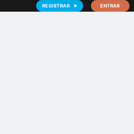
REGISTRAR
ENTRAR