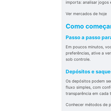
importa: analisar jogos
Ver mercados de hoje
Como começar:
Passo a passo para
Em poucos minutos, voc
preferências, ative a v
sob controle.
Depósitos e saqu
Os depósitos podem ser
fluxo simples, com conf
transparência em cada 
Conhecer métodos de 