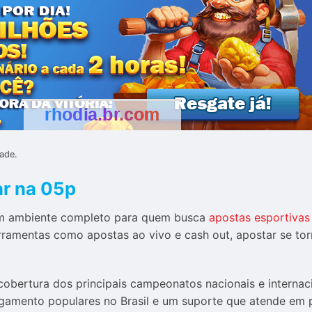
ade.
ar na 05p
um ambiente completo para quem busca
apostas esportivas
ramentas como apostas ao vivo e cash out, apostar se torn
cobertura dos principais campeonatos nacionais e internaci
gamento populares no Brasil e um suporte que atende em 