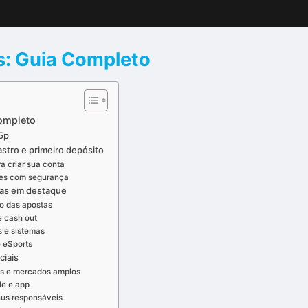
s: Guia Completo
ompleto
05p
tro e primeiro depósito
a criar sua conta
ues com segurança
tas em destaque
ão das apostas
e cash out
s e sistemas
e eSports
ciais
s e mercados amplos
le e app
us responsáveis