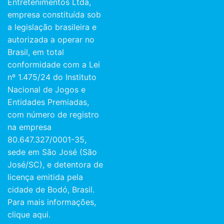
Entretenimentos Ltda,
empresa constituída sob
a legislação brasileira e
autorizada a operar no
Brasil, em total
conformidade com a Lei
nº 1.475/24 do Instituto
Nacional de Jogos e
Entidades Premiadas,
com número de registro
na empresa
80.647.327/0001-35,
sede em São José (São
José/SC), e detentora de
licença emitida pela
cidade de Bodó, Brasil.
Para mais informações,
clique aqui.