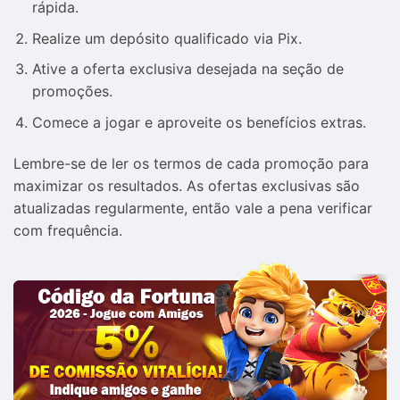
rápida.
Realize um depósito qualificado via Pix.
Ative a oferta exclusiva desejada na seção de
promoções.
Comece a jogar e aproveite os benefícios extras.
Lembre-se de ler os termos de cada promoção para
maximizar os resultados. As ofertas exclusivas são
atualizadas regularmente, então vale a pena verificar
com frequência.