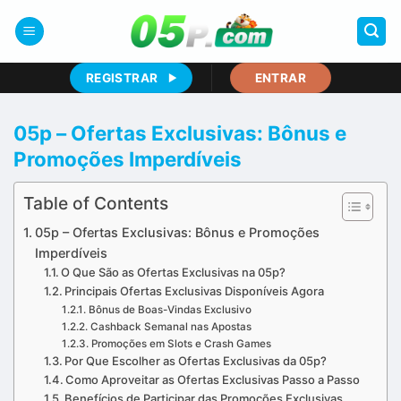
Skip
to
content
REGISTRAR
ENTRAR
05p – Ofertas Exclusivas: Bônus e
Promoções Imperdíveis
Table of Contents
05p – Ofertas Exclusivas: Bônus e Promoções
Imperdíveis
O Que São as Ofertas Exclusivas na 05p?
Principais Ofertas Exclusivas Disponíveis Agora
Bônus de Boas-Vindas Exclusivo
Cashback Semanal nas Apostas
Promoções em Slots e Crash Games
Por Que Escolher as Ofertas Exclusivas da 05p?
Como Aproveitar as Ofertas Exclusivas Passo a Passo
Benefícios de Participar das Promoções Exclusivas