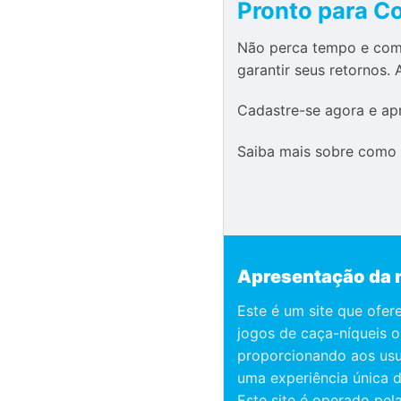
Pronto para C
Não perca tempo e come
garantir seus retornos
Cadastre-se agora e ap
Saiba mais sobre como 
Apresentação da 
Este é um site que ofer
jogos de caça-níqueis on
proporcionando aos usu
uma experiência única d
Este site é operado pel