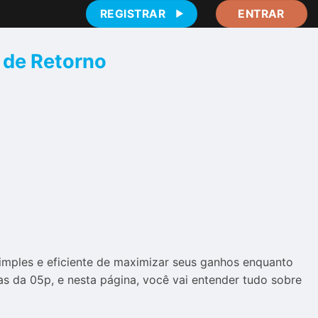
REGISTRAR
ENTRAR
 de Retorno
imples e eficiente de maximizar seus ganhos enquanto
s da 05p, e nesta página, você vai entender tudo sobre