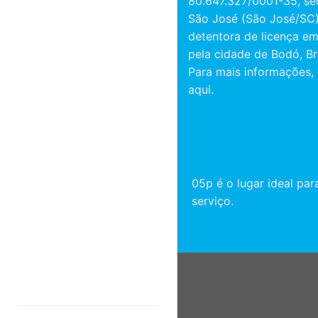
80.647.327/0001-35, s
São José (São José/SC)
detentora de licença em
pela cidade de Bodó, Bra
Para mais informações, 
aqui.
05p é o lugar ideal pa
serviço.