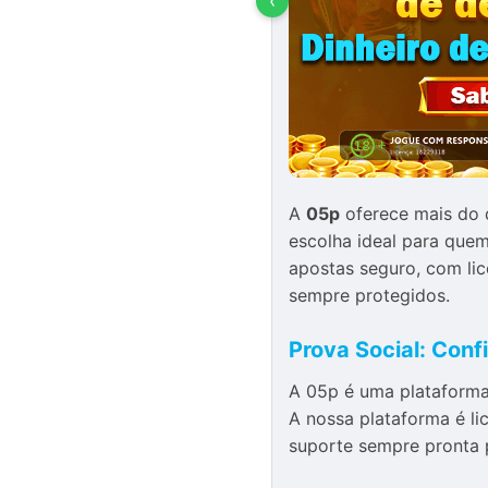
‹
A
05p
oferece mais do 
escolha ideal para quem
apostas seguro, com lic
sempre protegidos.
Prova Social: Con
A 05p é uma plataforma
A nossa plataforma é l
suporte sempre pronta 