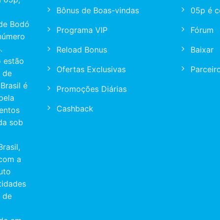
Bônus de Boas-vindas
05p é c
 de Bodó
Programa VIP
Fórum
 número
.
Reload Bonus
Baixar
 estão
Ofertas Exclusivas
Parceir
r de
Brasil é
Promoções Diárias
pela
Cashback
entos
da sob
rasil,
 com a
tuto
tidades
 de