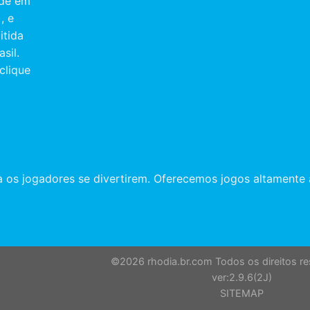
ede em
, e
itida
sil.
clique
ra os jogadores se divertirem. Oferecemos jogos altamente
©2026 rhodia.br.com Todos os direitos r
ver:2.9.6(2J)
SITEMAP