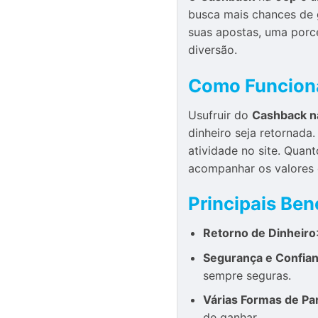
busca mais chances de 
suas apostas, uma porc
diversão.
Como Funcion
Usufruir do
Cashback n
dinheiro seja retornada
atividade no site. Qua
acompanhar os valores q
Principais Be
Retorno de Dinheiro
Segurança e Confia
sempre seguras.
Várias Formas de Par
de ganhar.