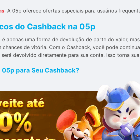
as
: A 05p oferece ofertas especiais para usuários frequen
icos do Cashback na 05p
 é apenas uma forma de devolução de parte do valor, ma
s chances de vitória. Com o Cashback, você pode continua
 será devolvido diretamente para sua conta. Isso torna sua 
a 05p para Seu Cashback?