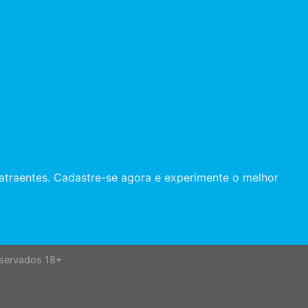
 atraentes. Cadastre-se agora e experimente o melhor
eservados 18+