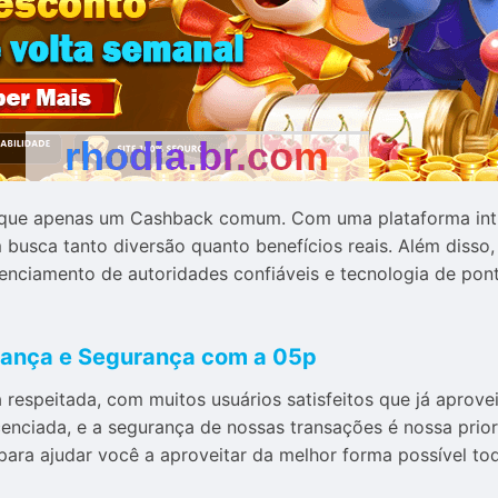
que apenas um Cashback comum. Com uma plataforma intuit
 busca tanto diversão quanto benefícios reais. Além disso
enciamento de autoridades confiáveis e tecnologia de pon
fiança e Segurança com a 05p
 respeitada, com muitos usuários satisfeitos que já apro
icenciada, e a segurança de nossas transações é nossa pri
para ajudar você a aproveitar da melhor forma possível t