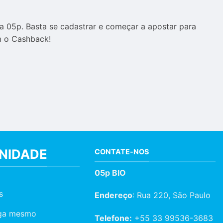
 05p. Basta se cadastrar e começar a apostar para
m o Cashback!
NIDADE
CONTATE-NOS
05p BIO
s
Endereço
: Rua 220, São Paulo
ga mesmo
Telefone:
+55 33 99536-3683