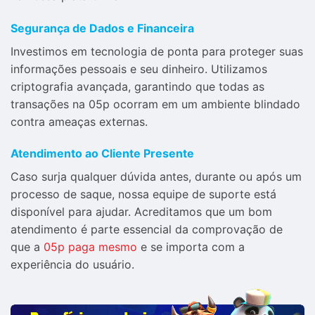
Segurança de Dados e Financeira
Investimos em tecnologia de ponta para proteger suas
informações pessoais e seu dinheiro. Utilizamos
criptografia avançada, garantindo que todas as
transações na 05p ocorram em um ambiente blindado
contra ameaças externas.
Atendimento ao Cliente Presente
Caso surja qualquer dúvida antes, durante ou após um
processo de saque, nossa equipe de suporte está
disponível para ajudar. Acreditamos que um bom
atendimento é parte essencial da comprovação de
que a
05p paga mesmo
e se importa com a
experiência do usuário.