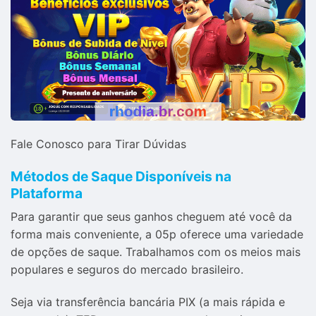
Fale Conosco para Tirar Dúvidas
Métodos de Saque Disponíveis na
Plataforma
Para garantir que seus ganhos cheguem até você da
forma mais conveniente, a 05p oferece uma variedade
de opções de saque. Trabalhamos com os meios mais
populares e seguros do mercado brasileiro.
Seja via transferência bancária PIX (a mais rápida e