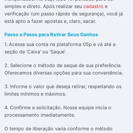
simples e direto. Após realizar seu
cadastro
e
verificação (um passo rápido de segurança), você já
está apto a fazer apostas e, claro, sacar.
Passo a Passo para Retirar Seus Ganhos
1. Acesse sua conta na plataforma 05p e vá até a
seção de ‘Caixa’ ou ‘Saque’.
2. Selecione o método de saque de sua preferência.
Oferecemos diversas opções para sua conveniência.
3. Informe o valor que deseja retirar, respeitando os
limites mínimos e máximos.
4. Confirme a solicitação. Nossa equipe inicia o
processamento imediatamente.
O tempo de liberação varia conforme o método