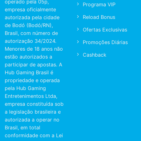
operado pela 05p,
Programa VIP
empresa oficialmente
Reload Bonus
autorizada pela cidade
de Bodó (Bodó/RN),
Ofertas Exclusivas
Brasil, com número de
autorização 34/2024.
Promoções Diárias
Menores de 18 anos não
Cashback
estão autorizados a
participar de apostas. A
Hub Gaming Brasil é
propriedade e operada
pela Hub Gaming
Entretenimentos Ltda,
empresa constituída sob
a legislação brasileira e
autorizada a operar no
Brasil, em total
conformidade com a Lei