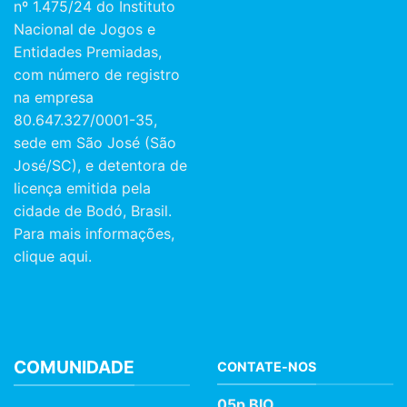
nº 1.475/24 do Instituto
Nacional de Jogos e
Entidades Premiadas,
com número de registro
na empresa
80.647.327/0001-35,
sede em São José (São
José/SC), e detentora de
licença emitida pela
cidade de Bodó, Brasil.
Para mais informações,
clique aqui.
COMUNIDADE
CONTATE-NOS
05p BIO