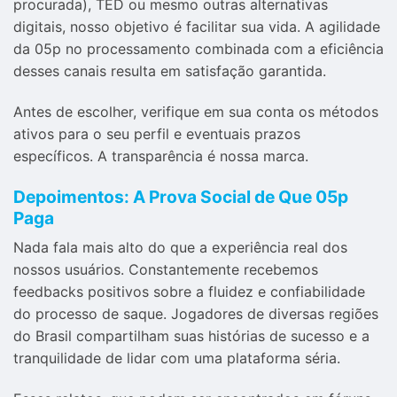
procurada), TED ou mesmo outras alternativas
digitais, nosso objetivo é facilitar sua vida. A agilidade
da 05p no processamento combinada com a eficiência
desses canais resulta em satisfação garantida.
Antes de escolher, verifique em sua conta os métodos
ativos para o seu perfil e eventuais prazos
específicos. A transparência é nossa marca.
Depoimentos: A Prova Social de Que 05p
Paga
Nada fala mais alto do que a experiência real dos
nossos usuários. Constantemente recebemos
feedbacks positivos sobre a fluidez e confiabilidade
do processo de saque. Jogadores de diversas regiões
do Brasil compartilham suas histórias de sucesso e a
tranquilidade de lidar com uma plataforma séria.