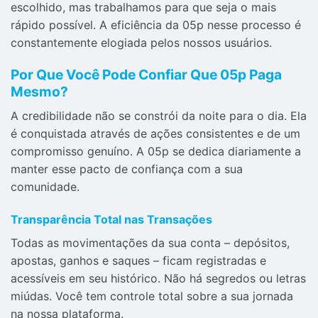
escolhido, mas trabalhamos para que seja o mais
rápido possível. A eficiência da 05p nesse processo é
constantemente elogiada pelos nossos usuários.
Por Que Você Pode Confiar Que 05p Paga
Mesmo?
A credibilidade não se constrói da noite para o dia. Ela
é conquistada através de ações consistentes e de um
compromisso genuíno. A 05p se dedica diariamente a
manter esse pacto de confiança com a sua
comunidade.
Transparência Total nas Transações
Todas as movimentações da sua conta – depósitos,
apostas, ganhos e saques – ficam registradas e
acessíveis em seu histórico. Não há segredos ou letras
miúdas. Você tem controle total sobre a sua jornada
na nossa plataforma.