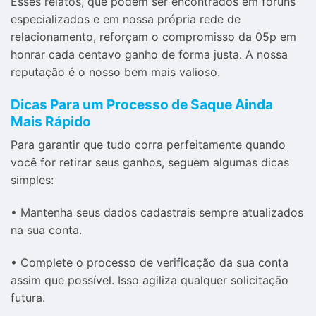
Esses relatos, que podem ser encontrados em fóruns
especializados e em nossa própria rede de
relacionamento, reforçam o compromisso da 05p em
honrar cada centavo ganho de forma justa. A nossa
reputação é o nosso bem mais valioso.
Dicas Para um Processo de Saque Ainda
Mais Rápido
Para garantir que tudo corra perfeitamente quando
você for retirar seus ganhos, seguem algumas dicas
simples:
• Mantenha seus dados cadastrais sempre atualizados
na sua conta.
• Complete o processo de verificação da sua conta
assim que possível. Isso agiliza qualquer solicitação
futura.