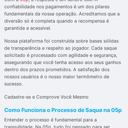
confiabilidade nos pagamentos é um dos pilares
fundamentais da nossa operação. Acreditamos que a
diversão só é completa quando a recompensa é
garantida e acessível.
Nossa plataforma foi construída sobre bases sólidas
de transparência e respeito ao jogador. Cada saque
solicitado é processado com agilidade e segurança,
assegurando que você tenha acesso aos seus ganhos
dentro dos prazos prometidos. A satisfação dos
nossos usuários é o nosso maior termômetro de
sucesso.
Cadastre-se e Comprove Você Mesmo
Como Funciona o Processo de Saque na 05p
Entender o processo é fundamental para a
tranquilidade. Na 05p, tudo foi pensado para ser