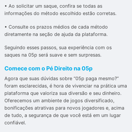
• Ao solicitar um saque, confira se todas as
informações do método escolhido estão corretas.
• Consulte os prazos médios de cada método
diretamente na seção de ajuda da plataforma.
Seguindo esses passos, sua experiência com os
saques na 05p será suave e sem surpresas.
Comece com o Pé Direito na 05p
Agora que suas dúvidas sobre “05p paga mesmo?”
foram esclarecidas, é hora de vivenciar na prática uma
plataforma que valoriza sua diversão e seu dinheiro.
Oferecemos um ambiente de jogos diversificado,
bonificações atrativas para novos jogadores e, acima
de tudo, a segurança de que você está em um lugar
confiável.