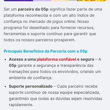
Ser um
parceiro da 05p
significa fazer parte de uma
plataforma reconhecida e com um alto índice de
confiança no mercado de jogos online. Nosso
programa foi desenhado para fornecer recursos,
ferramentas e suporte contínuo para garantir que
todos os nossos parceiros prosperem.
Principais Benefícios da Parceria com a 05p
Acesso a uma
plataforma confiável
e segura
– A
05p
garante a segurança e transparência das
transações para todos os envolvidos, criando um
ambiente de confiança.
Suporte personalizado
– Cada parceiro recebe
suporte contínuo de nossa equipe especializada,
garantindo que todas as dúvidas sejam resolvidas
rapidamente.