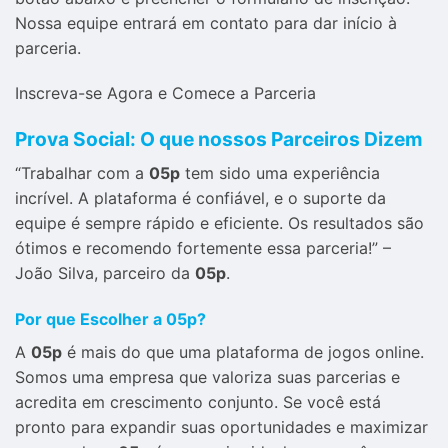
Nossa equipe entrará em contato para dar início à
parceria.
Inscreva-se Agora e Comece a Parceria
Prova Social: O que nossos Parceiros Dizem
“Trabalhar com a
05p
tem sido uma experiência
incrível. A plataforma é confiável, e o suporte da
equipe é sempre rápido e eficiente. Os resultados são
ótimos e recomendo fortemente essa parceria!” –
João Silva, parceiro da
05p
.
Por que Escolher a 05p?
A
05p
é mais do que uma plataforma de jogos online.
Somos uma empresa que valoriza suas parcerias e
acredita em crescimento conjunto. Se você está
pronto para expandir suas oportunidades e maximizar