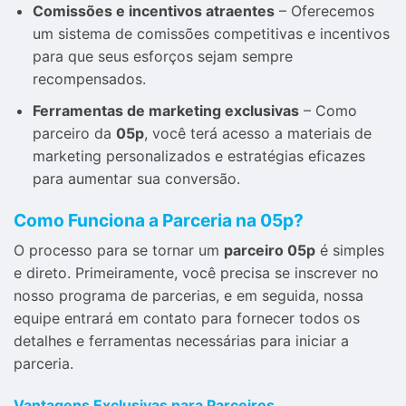
Comissões e incentivos atraentes
– Oferecemos
um sistema de comissões competitivas e incentivos
para que seus esforços sejam sempre
recompensados.
Ferramentas de marketing exclusivas
– Como
parceiro da
05p
, você terá acesso a materiais de
marketing personalizados e estratégias eficazes
para aumentar sua conversão.
Como Funciona a Parceria na 05p?
O processo para se tornar um
parceiro 05p
é simples
e direto. Primeiramente, você precisa se inscrever no
nosso programa de parcerias, e em seguida, nossa
equipe entrará em contato para fornecer todos os
detalhes e ferramentas necessárias para iniciar a
parceria.
Vantagens Exclusivas para Parceiros