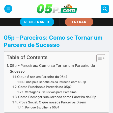
Skip
to
content
REGISTRAR
ENTRAR
05p – Parceiros: Como se Tornar um
Parceiro de Sucesso
Table of Contents
05p – Parceiros: Como se Tornar um Parceiro de
Sucesso
O que é ser um Parceiro da 05p?
Principais Benefícios da Parceria com a 05p
Como Funciona a Parceria na 05p?
Vantagens Exclusivas para Parceiros
Como Começar sua Jornada como Parceiro da 05p
Prova Social: O que nossos Parceiros Dizem
Por que Escolher a 05p?