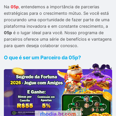
Na
05p
, entendemos a importância de parcerias
estratégicas para o crescimento mútuo. Se você está
procurando uma oportunidade de fazer parte de uma
plataforma inovadora e em constante crescimento, a
05p
é o lugar ideal para você. Nosso programa de
parceiros oferece uma série de benefícios e vantagens
para quem deseja colaborar conosco.
O que é ser um Parceiro da 05p?